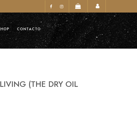
SHOP
CONTACTO
IVING (THE DRY OIL